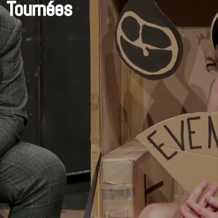
Tournées