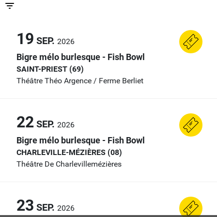
19
SEP.
2026
Bigre mélo burlesque - Fish Bowl
SAINT-PRIEST (69)
Théâtre Théo Argence / Ferme Berliet
22
SEP.
2026
Bigre mélo burlesque - Fish Bowl
CHARLEVILLE-MÉZIÈRES (08)
Théâtre De Charlevillemézières
23
SEP.
2026