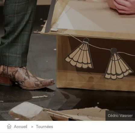
Cédric Vasnier
Accueil
Tournées