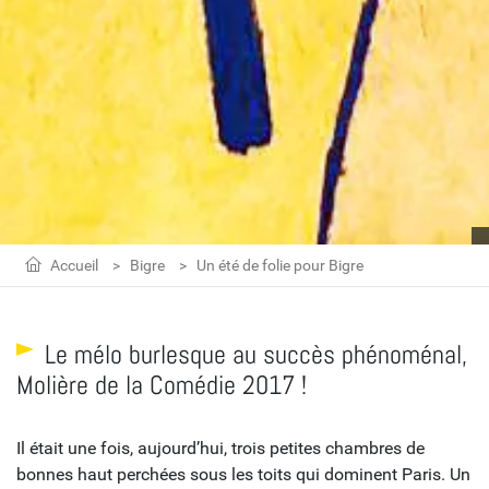
Accueil
Bigre
Un été de folie pour Bigre
Le mélo burlesque au succès phénoménal,
Molière de la Comédie 2017 !
Il était une fois, aujourd’hui, trois petites chambres de
bonnes haut perchées sous les toits qui dominent Paris. Un