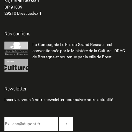
60, rue du Château
BP 91039
29210 Brest cedex 1
Nos soutiens
La Compagnie Le Fils du Grand Réseau est
conventionnée par le Ministère de la Culture - DRAC
de Bretagne et soutenue par la ville de Brest
Newsletter
Inscrivez-vous à notre newsletter pour suivre notre actualité