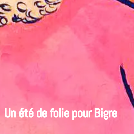
Un été de folie pour Bigre