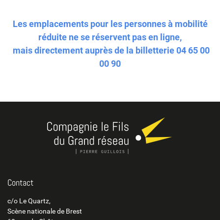
Les emplacements pour les personnes à mobilité
réduite ne se réservent pas en ligne,
mais directement auprès de la billetterie 04 65 00
00 90
Contact
c/o Le Quartz,
Scène nationale de Brest