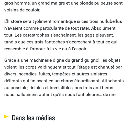
gros homme, un grand maigre et une blonde pulpeuse sont
voisins de couloir.
L’histoire serait joliment romantique si ces trois hurluberlus
n’avaient comme particularité de tout rater. Absolument
tout. Les catastrophes s’enchaînent, les gags pleuvent,
tandis que ces trois fantoches s’accrochent à tout ce qui
ressemble à l’amour, à la vie ou à l’espoir.
Grâce à une machinerie digne du grand guignol, les objets
volent, les corps valdinguent et tout l’étage est chahuté par
divers incendies, fuites, tempêtes et autres sinistres
délirants qui finissent en un chaos étourdissant. Attachants
au possible, risibles et irrésistibles, nos trois anti-héros
nous hallucinent autant qu’ils nous font pleurer… de rire.
Dans les médias