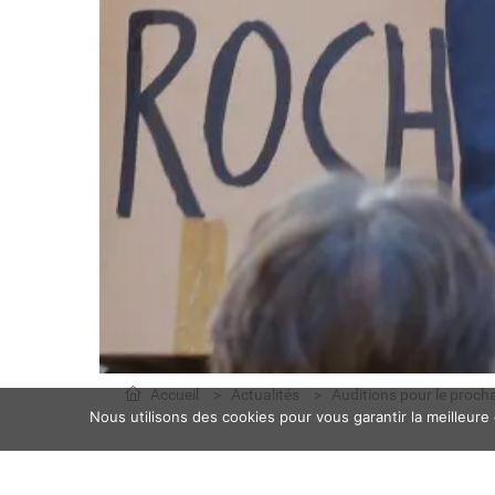
Accueil
Actualités
Auditions pour le proch
Nous utilisons des cookies pour vous garantir la meilleure
Nous recherchons des acteurs pou