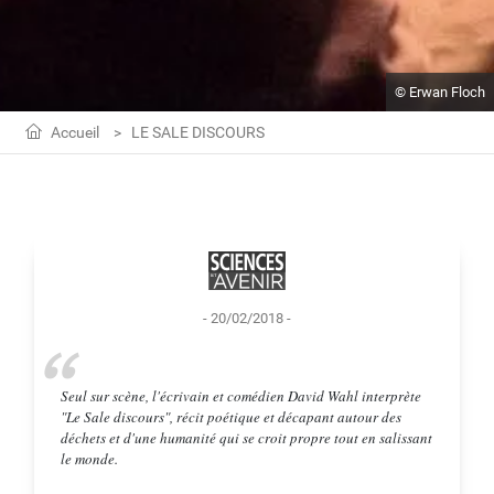
© Erwan Floch
Accueil
LE SALE DISCOURS
- 20/02/2018 -
Seul sur scène, l'écrivain et comédien David Wahl interprète
"Le Sale discours", récit poétique et décapant autour des
déchets et d'une humanité qui se croit propre tout en salissant
le monde.