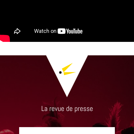
La revue de presse