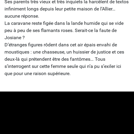
Ses parents très vieux et très inquiets la harcèlent de textos
infiniment longs depuis leur petite maison de l’Allier…
aucune réponse.
La caravane reste figée dans la lande humide qui se vide
peu à peu de ses flamants roses. Serait-ce la faute de
Josiane ?
D’étranges figures rôdent dans cet air épais envahi de
moustiques : une chasseuse, un huissier de justice et ces
deux-là qui prétendent être des fantômes… Tous
s’interrogent sur cette femme seule qui n’a pu s’exiler ici
que pour une raison supérieure.