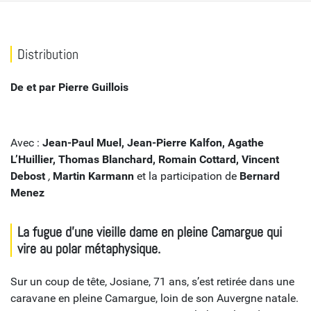
Distribution
De et par Pierre Guillois
Avec :
Jean-Paul Muel, Jean-Pierre Kalfon, Agathe
L’Huillier, Thomas Blanchard, Romain Cottard, Vincent
Debost
,
Martin Karmann
et la participation de
Bernard
Menez
La fugue d’une vieille dame en pleine Camargue qui
vire au polar métaphysique.
Sur un coup de tête, Josiane, 71 ans, s’est retirée dans une
caravane en pleine Camargue, loin de son Auvergne natale.