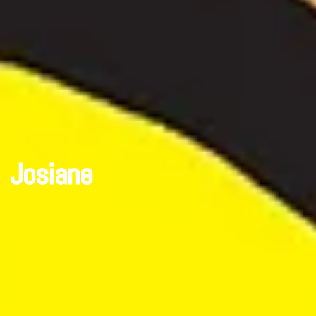
Josiane